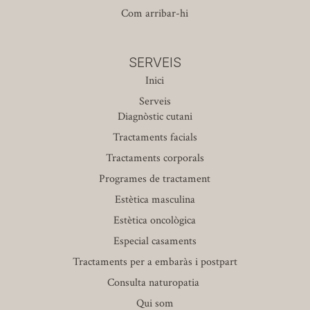
Com arribar-hi
SERVEIS
Inici
Serveis
Diagnòstic cutani
Tractaments facials
Tractaments corporals
Programes de tractament
Estètica masculina
Estètica oncològica
Especial casaments
Tractaments per a embaràs i postpart
Consulta naturopatia
Qui som