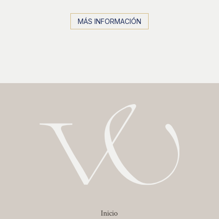
MÁS INFORMACIÓN
Inicio