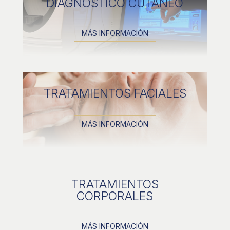
DIAGNÓSTICO CUTÁNEO
MÁS INFORMACIÓN
TRATAMIENTOS FACIALES
MÁS INFORMACIÓN
TRATAMIENTOS
CORPORALES
MÁS INFORMACIÓN