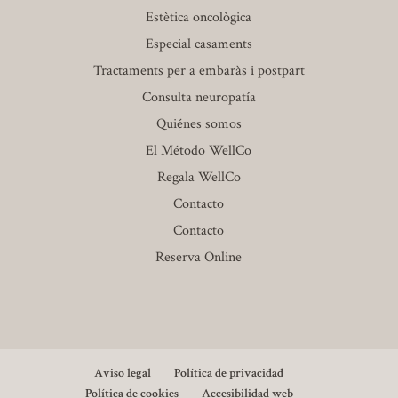
Estètica oncològica
Especial casaments
Tractaments per a embaràs i postpart
Consulta neuropatía
Quiénes somos
El Método WellCo
Regala WellCo
Contacto
Contacto
Reserva Online
Aviso legal
Política de privacidad
Política de cookies
Accesibilidad web