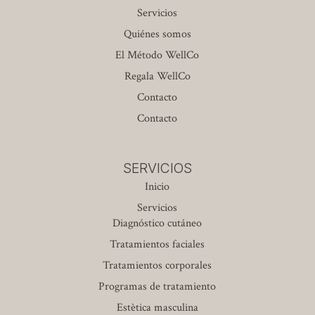
Servicios
Quiénes somos
El Método WellCo
Regala WellCo
Contacto
Contacto
SERVICIOS
Inicio
Servicios
Diagnóstico cutáneo
Tratamientos faciales
Tratamientos corporales
Programas de tratamiento
Estètica masculina