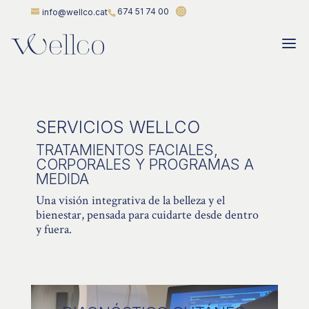
674 51 74 00
info@wellco.cat
SERVICIOS WELLCO
TRATAMIENTOS FACIALES,
CORPORALES Y PROGRAMAS A
MEDIDA
Una visión integrativa de la belleza y el
bienestar, pensada para cuidarte desde dentro
y fuera.