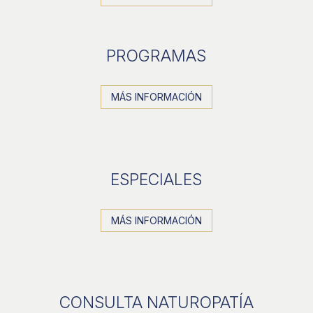
PROGRAMAS
MÁS INFORMACIÓN
ESPECIALES
MÁS INFORMACIÓN
CONSULTA NATUROPATÍA