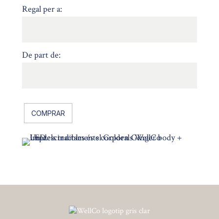
Regal per a:
De part de:
COMPRAR