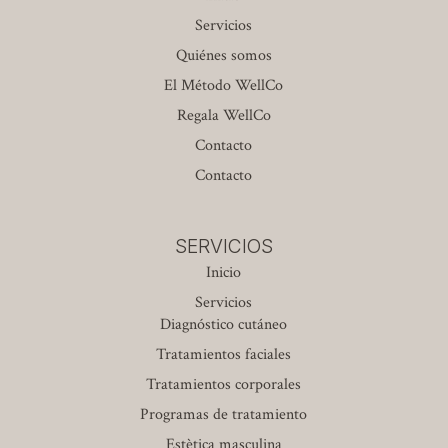
Servicios
Quiénes somos
El Método WellCo
Regala WellCo
Contacto
Contacto
SERVICIOS
Inicio
Servicios
Diagnóstico cutáneo
Tratamientos faciales
Tratamientos corporales
Programas de tratamiento
Estètica masculina